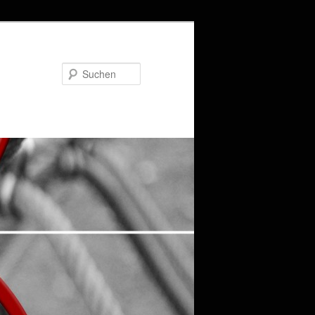
Suchen